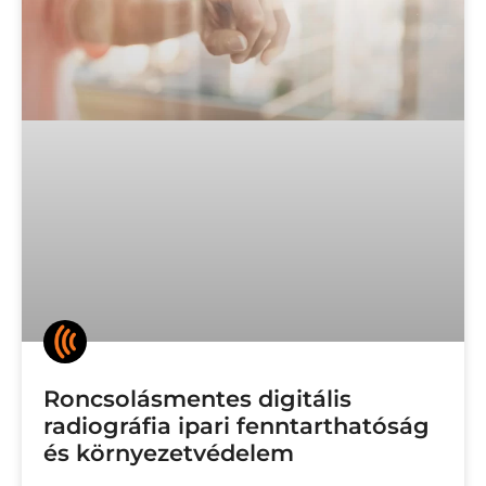
Roncsolásmentes digitális
radiográfia ipari fenntarthatóság
és környezetvédelem